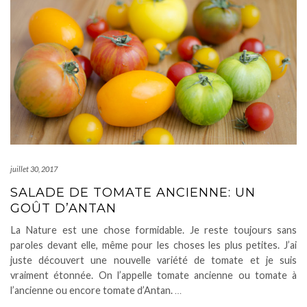
juillet 30, 2017
SALADE DE TOMATE ANCIENNE: UN
GOÛT D’ANTAN
La Nature est une chose formidable. Je reste toujours sans
paroles devant elle, même pour les choses les plus petites. J’ai
juste découvert une nouvelle variété de tomate et je suis
vraiment étonnée. On l’appelle tomate ancienne ou tomate à
l’ancienne ou encore tomate d’Antan.
…