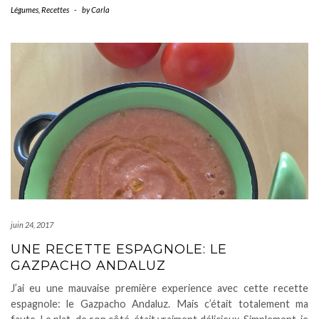
Légumes
,
Recettes
-
by
Carla
juin 24, 2017
UNE RECETTE ESPAGNOLE: LE
GAZPACHO ANDALUZ
J’ai eu une mauvaise première experience avec cette recette
espagnole: le Gazpacho Andaluz. Mais c’était totalement ma