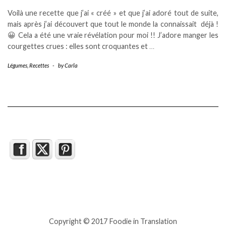
Voilà une recette que j’ai « créé » et que j’ai adoré tout de suite,
mais après j’ai découvert que tout le monde la connaissait déjà !
😀 Cela a été une vraie révélation pour moi !! J’adore manger les
courgettes crues : elles sont croquantes et
…
Légumes
,
Recettes
-
by
Carla
Copyright © 2017 Foodie in Translation