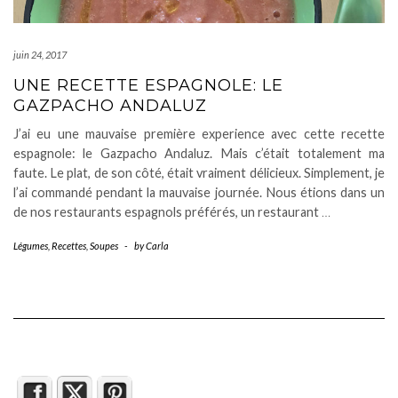
juin 24, 2017
UNE RECETTE ESPAGNOLE: LE
GAZPACHO ANDALUZ
J’ai eu une mauvaise première experience avec cette recette
espagnole: le Gazpacho Andaluz. Mais c’était totalement ma
faute. Le plat, de son côté, était vraiment délicieux. Simplement, je
l’ai commandé pendant la mauvaise journée. Nous étions dans un
de nos restaurants espagnols préférés, un restaurant
…
Légumes
,
Recettes
,
Soupes
-
by
Carla