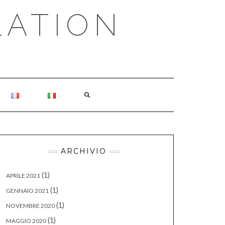
LATION
ARCHIVIO
(1)
APRILE 2021
(1)
GENNAIO 2021
(1)
NOVEMBRE 2020
(1)
MAGGIO 2020