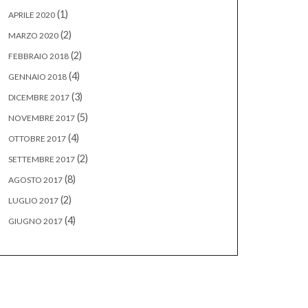
(1)
APRILE 2020
(2)
MARZO 2020
(2)
FEBBRAIO 2018
(4)
GENNAIO 2018
(3)
DICEMBRE 2017
(5)
NOVEMBRE 2017
(4)
OTTOBRE 2017
(2)
SETTEMBRE 2017
(8)
AGOSTO 2017
(2)
LUGLIO 2017
(4)
GIUGNO 2017